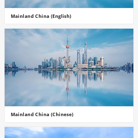
Mainland China (English)
Mainland China (Chinese)