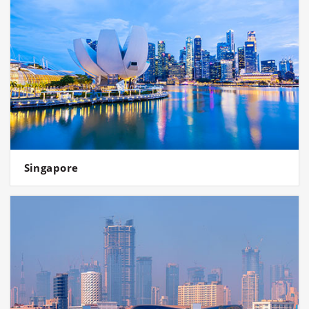
Singapore