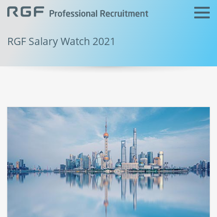
RGF Salary Watch 2021